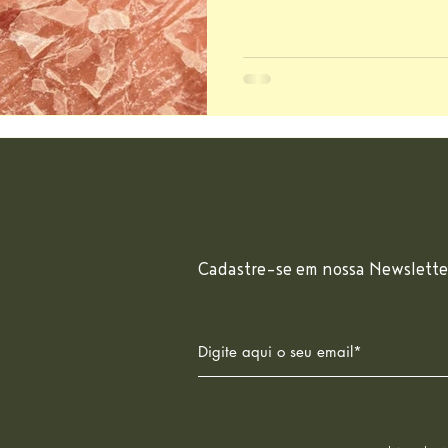
Cadastre-se em nossa Newslette