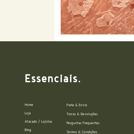
Essenciais.
Home
Frete & Envio
Loja
Trocas & Devoluções
Atacado / Lojistas
Perguntas Frequentes
Blog
Termos & Condições