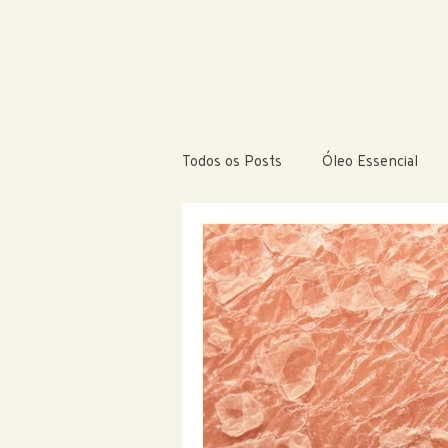
Todos os Posts
Óleo Essencial
Autocuidado e Bem Estar