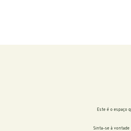
Este é o espaço 
Sinta-se à vontade 