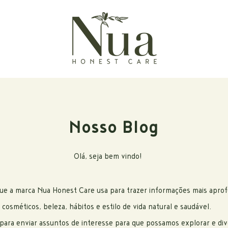
Nosso Blog
Olá, seja bem vindo!
que a marca Nua Honest Care usa para trazer informações mais apro
cosméticos, beleza, hábitos e estilo de vida natural e saudável.
para enviar assuntos de interesse para que possamos explorar e dive