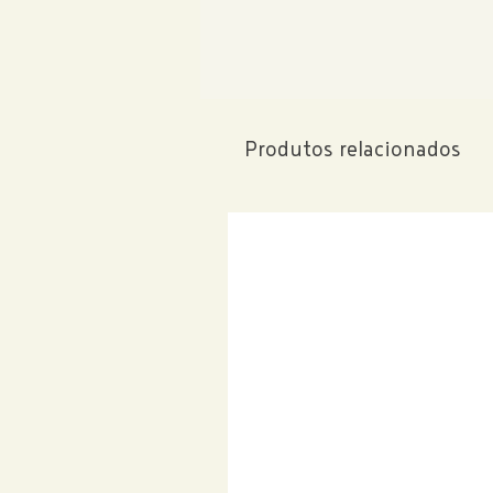
Produtos relacionados