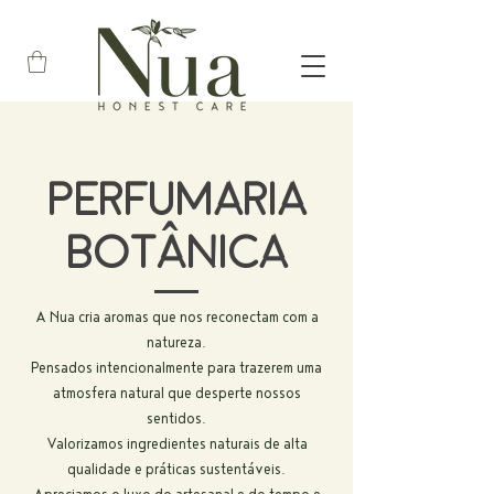
PERFUMARIA
ˆ
BOTaNICA
A Nua cria aromas que nos reconectam com a
natureza.
Pensados intencionalmente para trazerem uma
atmosfera natural que desperte nossos
sentidos.
Valorizamos ingredientes naturais de alta
qualidade e práticas sustentáveis.