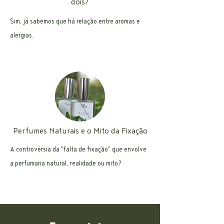
dois?
Sim, já sabemos que há relação entre aromas e
alergias.
Perfumes Naturais e o Mito da Fixação
A controvérsia da "falta de fixação" que envolve
a perfumaria natural, realidade ou mito?