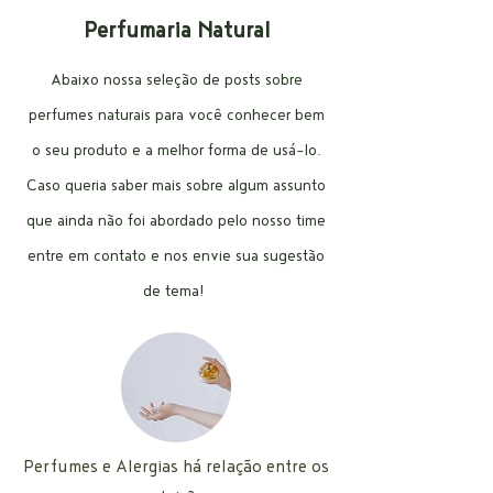
Perfumaria Natural
Abaixo nossa seleção de posts sobre
perfumes naturais para você conhecer bem
o seu produto e a melhor forma de usá-lo.
Caso queria saber mais sobre algum assunto
que ainda não foi abordado pelo nosso time
entre em contato e nos envie sua sugestão
de tema!
Perfumes e Alergias há relação entre os