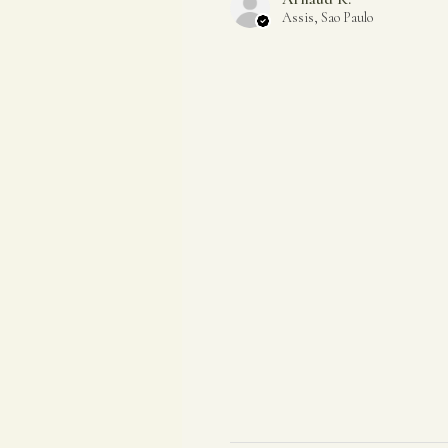
Assis, Sao Paulo