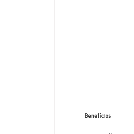
Benefícios